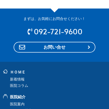
まずは、お気軽にお問合せください！
092-721-9600
お問い合せ
ＨＯＭＥ
新着情報
医院コラム
医院紹介
医院案内