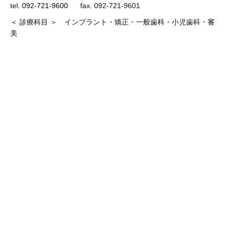
tel.
092-721-9600
fax. 092-721-9601
＜ 診療科目 ＞ インプラント・矯正・一般歯科・小児歯科・審
美