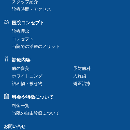
スタッフ紹介
診療時間・アクセス
医院コンセプト
診療理念
コンセプト
当院での治療のメリット
診療内容
歯の審美
予防歯科
ホワイトニング
入れ歯
詰め物・被せ物
矯正治療
料金や特徴について
料金一覧
当院の自由診療について
お問い合せ