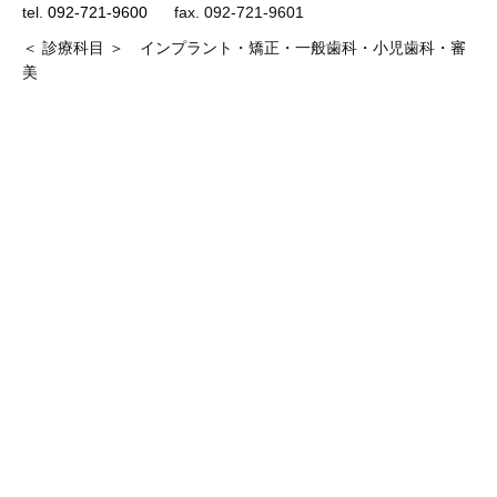
tel.
092-721-9600
fax. 092-721-9601
＜ 診療科目 ＞ インプラント・矯正・一般歯科・小児歯科・審
美