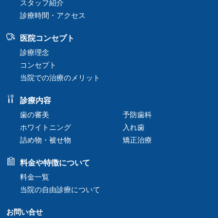
スタッフ紹介
診療時間・アクセス
医院コンセプト
診療理念
コンセプト
当院での治療のメリット
診療内容
歯の審美
予防歯科
ホワイトニング
入れ歯
詰め物・被せ物
矯正治療
料金や特徴について
料金一覧
当院の自由診療について
お問い合せ