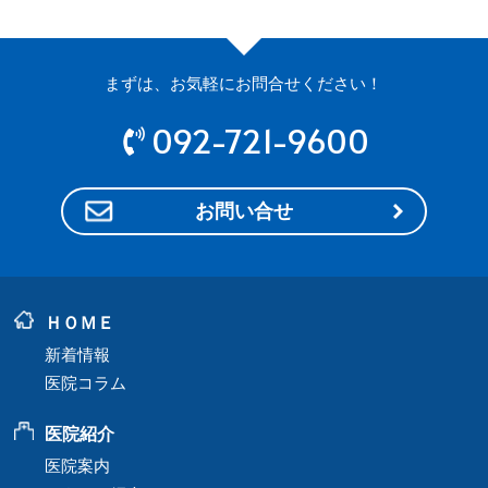
まずは、お気軽にお問合せください！
092-721-9600
お問い合せ
ＨＯＭＥ
新着情報
医院コラム
医院紹介
医院案内